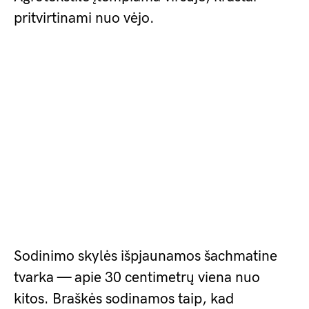
pritvirtinami nuo vėjo.
Sodinimo skylės išpjaunamos šachmatine
tvarka — apie 30 centimetrų viena nuo
kitos. Braškės sodinamos taip, kad