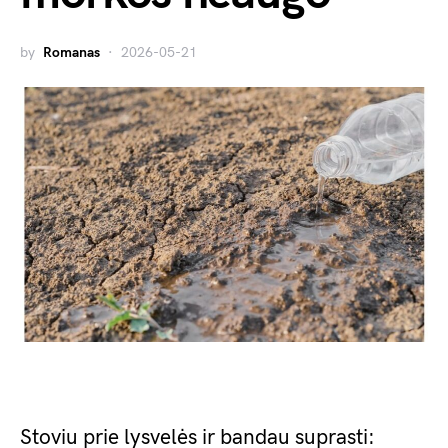
by
Romanas
2026-05-21
Stoviu prie lysvelės ir bandau suprasti: