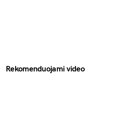
Rekomenduojami video