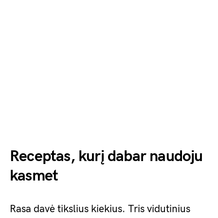
Receptas, kurį dabar naudoju
kasmet
Rasa davė tikslius kiekius. Tris vidutinius