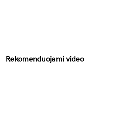
Rekomenduojami video