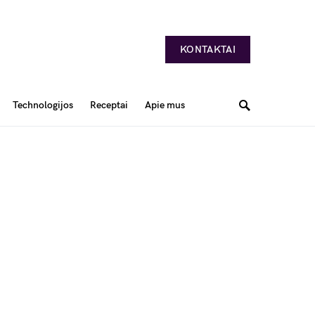
KONTAKTAI
Technologijos
Receptai
Apie mus