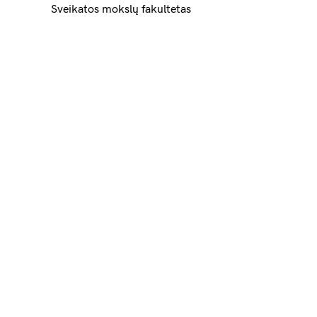
Sveikatos mokslų fakultetas