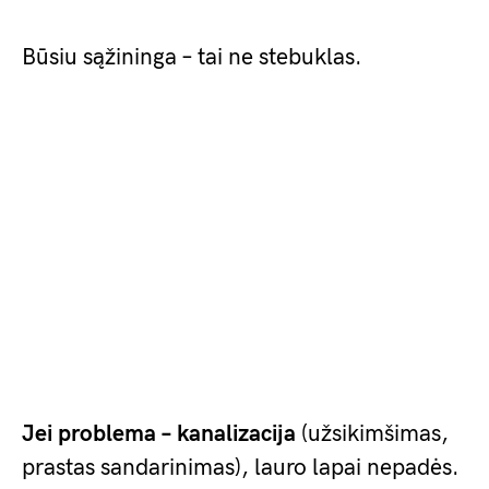
Būsiu sąžininga – tai ne stebuklas.
Jei problema – kanalizacija
(užsikimšimas,
prastas sandarinimas), lauro lapai nepadės.