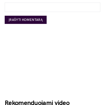
Rekomenduojami video