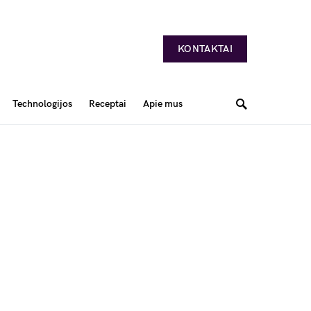
KONTAKTAI
Technologijos
Receptai
Apie mus