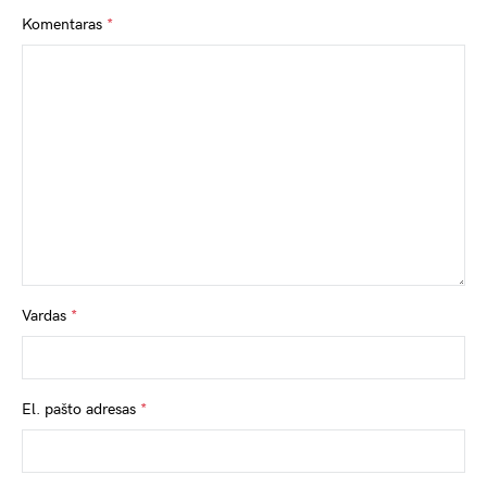
Komentaras
*
Vardas
*
El. pašto adresas
*