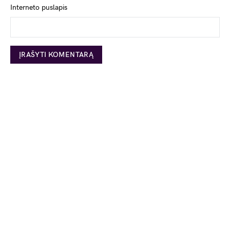
Interneto puslapis