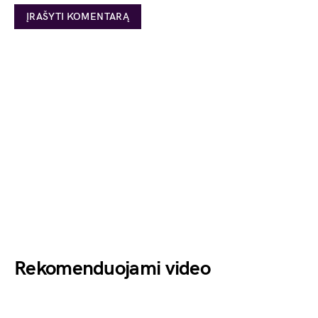
Rekomenduojami video