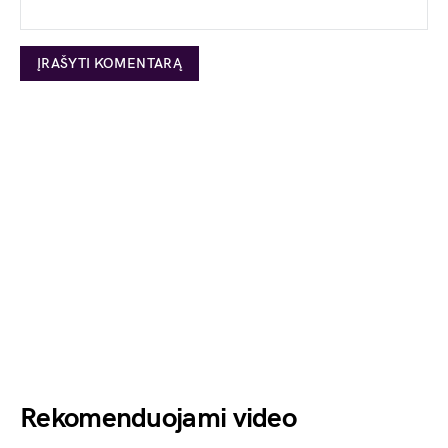
Rekomenduojami video