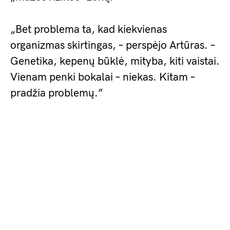
„Bet problema ta, kad kiekvienas
organizmas skirtingas, – perspėjo Artūras. –
Genetika, kepenų būklė, mityba, kiti vaistai.
Vienam penki bokalai – niekas. Kitam –
pradžia problemų.”