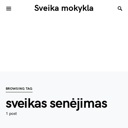
Sveika mokykla
BROWSING TAG
sveikas senėjimas
1 post