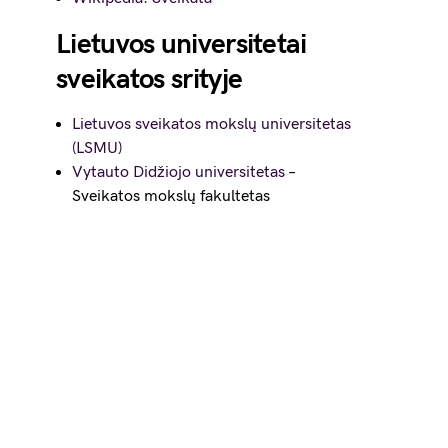
Lietuvos universitetai
sveikatos srityje
Lietuvos sveikatos mokslų universitetas
(LSMU)
Vytauto Didžiojo universitetas
–
Sveikatos mokslų fakultetas