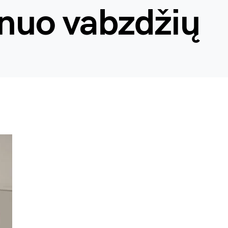
 nuo vabzdžių