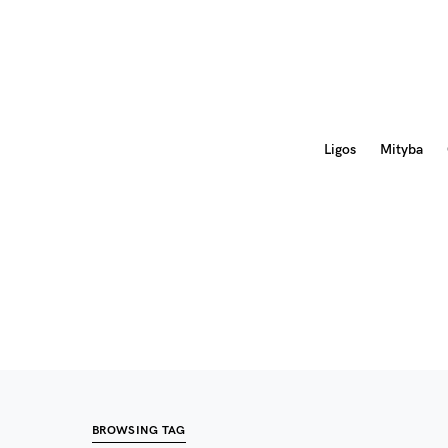
Ligos
Mityba
BROWSING TAG