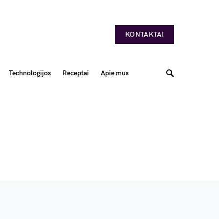
KONTAKTAI
Technologijos
Receptai
Apie mus